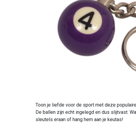
Toon je liefde voor de sport met deze populair
De ballen zijn echt ingelegd en dus slijtvast. Wa
sleutels eraan of hang hem aan je keutas!