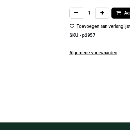
Aan
Toevoegen aan verlanglijs
SKU -
p2957
Algemene voorwaarden