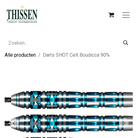
Alle producten
Darts SHOT Celt Boudicca 90%