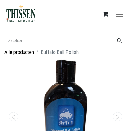
Alle producten
Buffalo Ball Polish