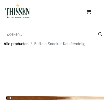
Alle producten
Buffalo Snooker Keu ééndelig