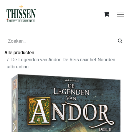
Alle producten
De Legenden van Andor: De Reis naar het Noorden
uitbreiding