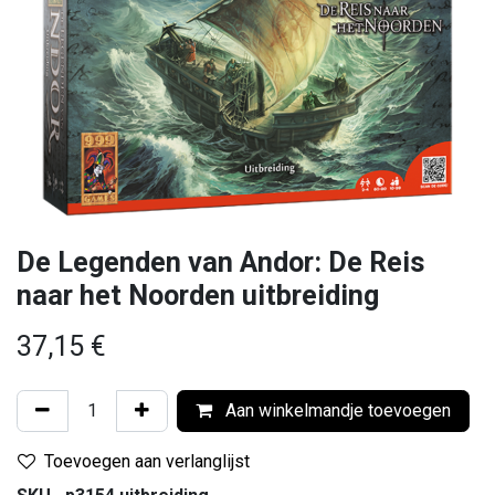
De Legenden van Andor: De Reis
naar het Noorden uitbreiding
37,15
€
Aan winkelmandje toevoegen
Toevoegen aan verlanglijst