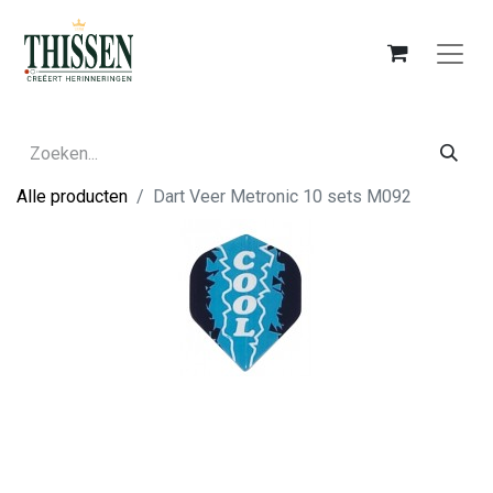
Alle producten
Dart Veer Metronic 10 sets M092