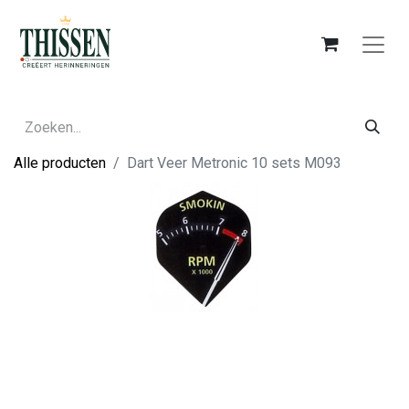
Alle producten
Dart Veer Metronic 10 sets M093