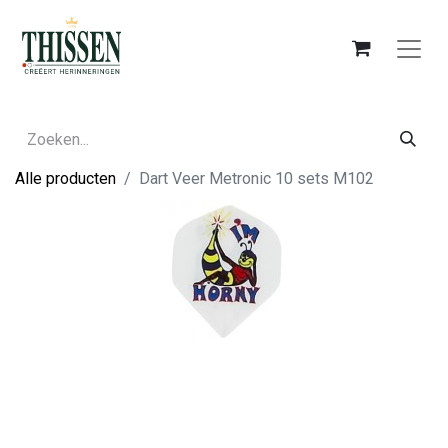
Alle producten
Dart Veer Metronic 10 sets M102