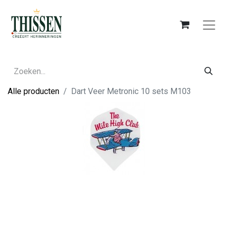
Alle producten
Dart Veer Metronic 10 sets M103