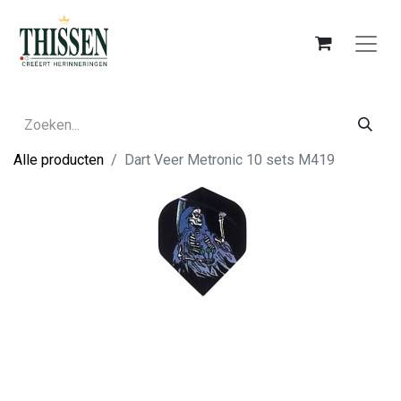
Alle producten
Dart Veer Metronic 10 sets M419