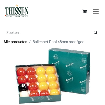
Alle producten
Ballenset Pool 48mm rood/geel