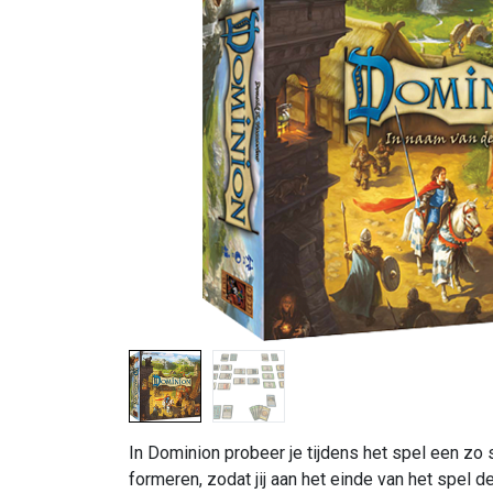
In Dominion probeer je tijdens het spel een zo 
formeren, zodat jij aan het einde van het spel 