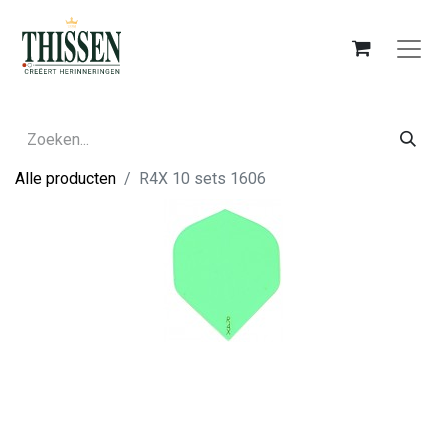
Alle producten
R4X 10 sets 1606