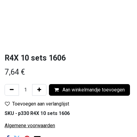
R4X 10 sets 1606
7,64
€
Aan winkelmandje toevoegen
Toevoegen aan verlanglijst
SKU -
p330 R4X 10 sets 1606
Algemene voorwaarden