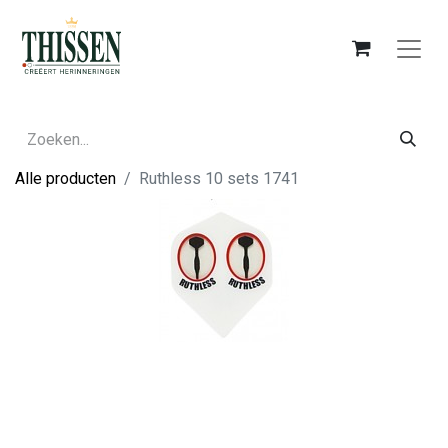
Alle producten
Ruthless 10 sets 1741