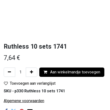
Ruthless 10 sets 1741
7,64
€
Aan winkelmandje toevoegen
Toevoegen aan verlanglijst
SKU -
p330 Ruthless 10 sets 1741
Algemene voorwaarden