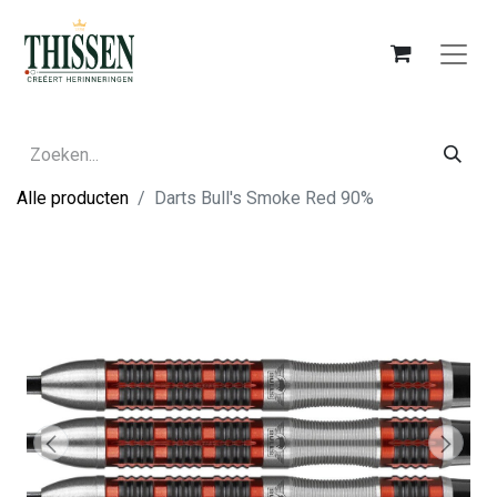
Alle producten
Darts Bull's Smoke Red 90%