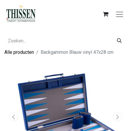
Alle producten
Backgammon Blauw vinyl 47x28 cm