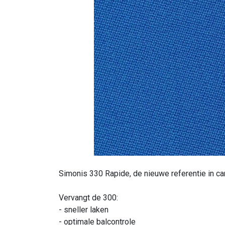
Simonis 330 Rapide, de nieuwe referentie in car
Vervangt de 300:
- sneller laken
- optimale balcontrole