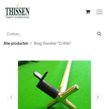
Alle producten
Brug Snooker "Q-Rite"