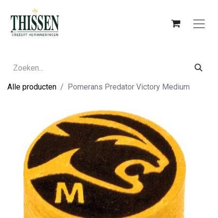
Alle producten
Pomerans Predator Victory Medium