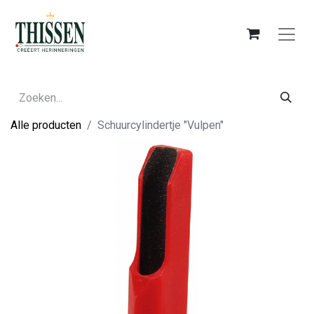
Alle producten
Schuurcylindertje "Vulpen"