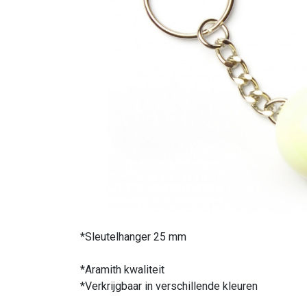
*Sleutelhanger 25 mm
*Aramith kwaliteit
*Verkrijgbaar in verschillende kleuren