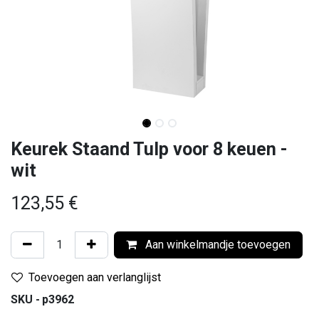
Keurek Staand Tulp voor 8 keuen -
wit
123,55
€
Aan winkelmandje toevoegen
Toevoegen aan verlanglijst
SKU -
p3962