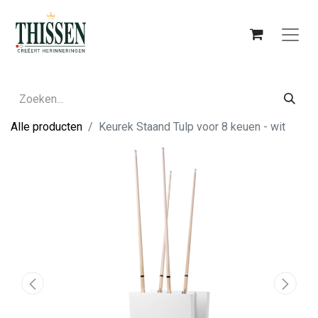
Alle producten
Keurek Staand Tulp voor 8 keuen - wit