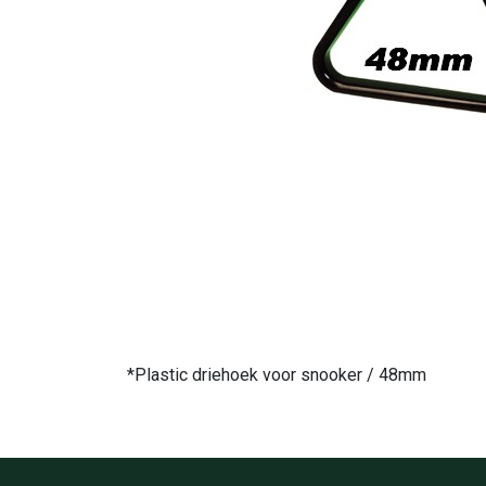
*Plastic driehoek voor snooker / 48mm