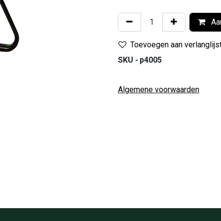
Aan
Toevoegen aan verlanglijs
SKU -
p4005
Algemene voorwaarden