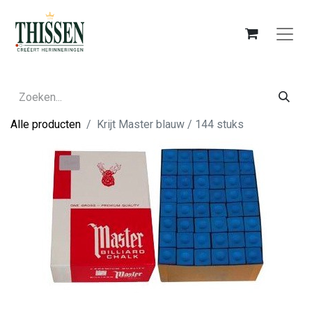
Alle producten
Krijt Master blauw / 144 stuks