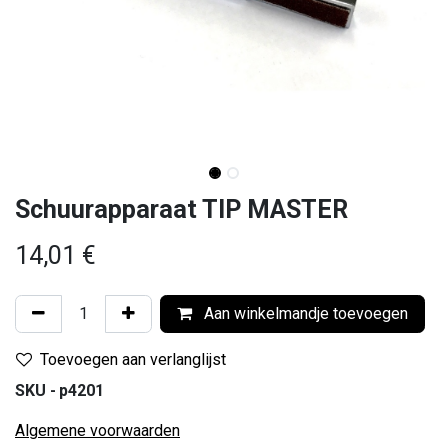
Schuurapparaat TIP MASTER
14,01
€
Aan winkelmandje toevoegen
Toevoegen aan verlanglijst
SKU -
p4201
Algemene voorwaarden