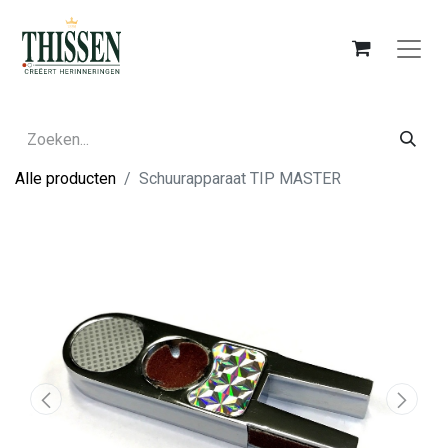
Alle producten
Schuurapparaat TIP MASTER