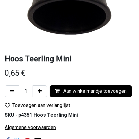
Hoos Teerling Mini
0,65
€
Aan winkelmandje toevoegen
Toevoegen aan verlanglijst
SKU -
p4351 Hoos Teerling Mini
Algemene voorwaarden