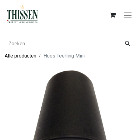
Alle producten
Hoos Teerling Mini