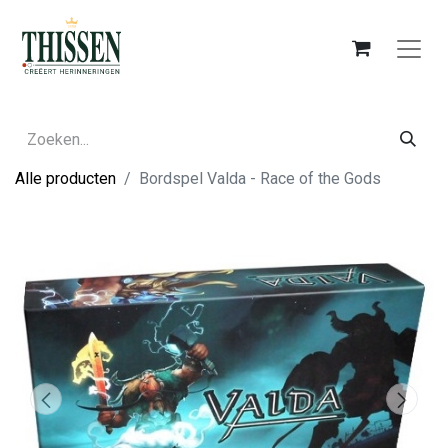
Alle producten
Bordspel Valda - Race of the Gods