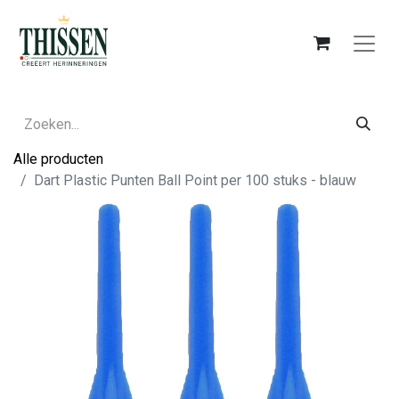
Alle producten
Dart Plastic Punten Ball Point per 100 stuks - blauw