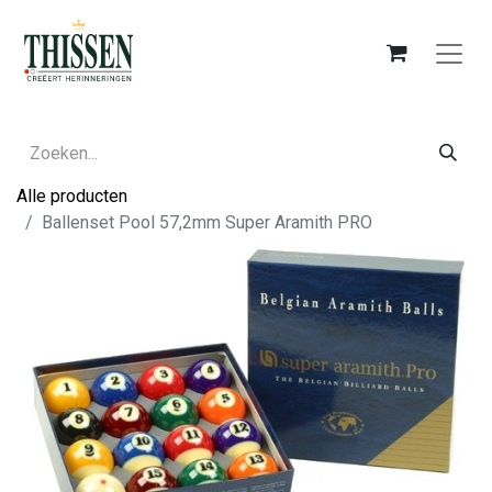
Alle producten
Ballenset Pool 57,2mm Super Aramith PRO