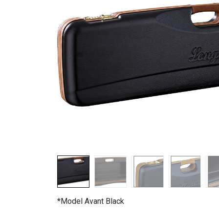
*Model Avant Black