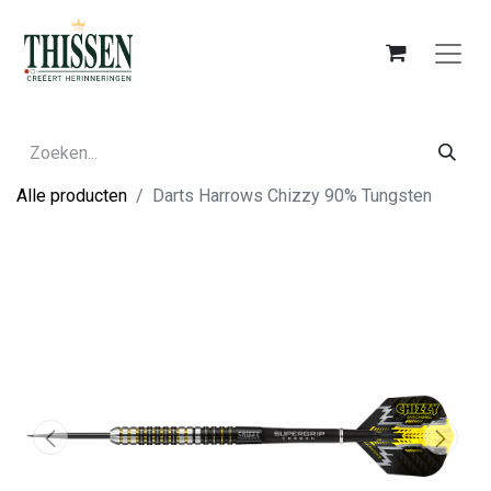
Alle producten
Darts Harrows Chizzy 90% Tungsten