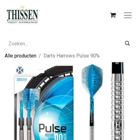
Alle producten
Darts Harrows Pulse 90%