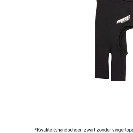
*Kwaliteitshandschoen zwart zonder vingertop