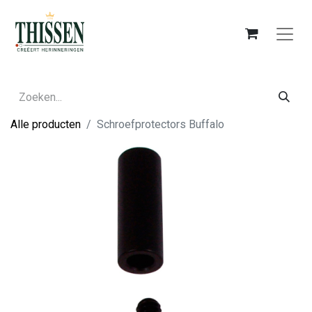
Alle producten
Schroefprotectors Buffalo