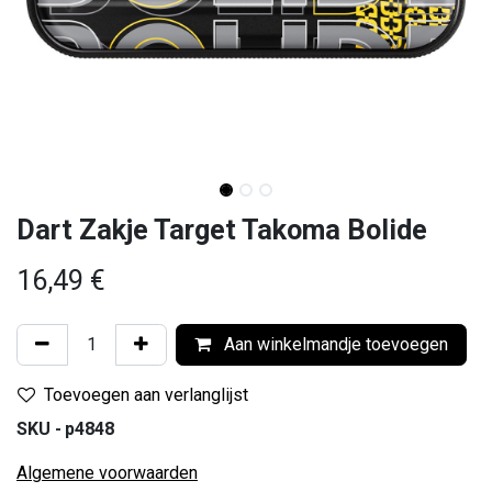
Dart Zakje Target Takoma Bolide
16,49
€
Aan winkelmandje toevoegen
Toevoegen aan verlanglijst
SKU -
p4848
Algemene voorwaarden