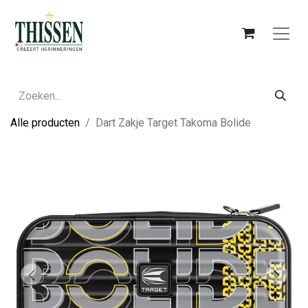
Alle producten
Dart Zakje Target Takoma Bolide