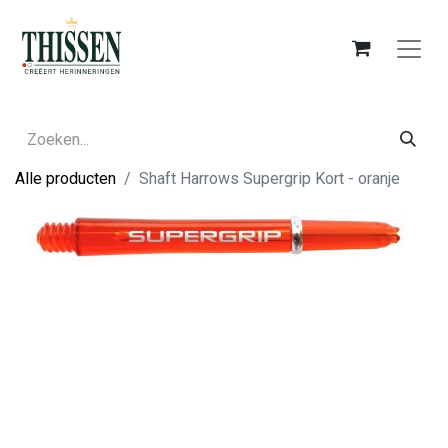
Alle producten
Shaft Harrows Supergrip Kort - oranje