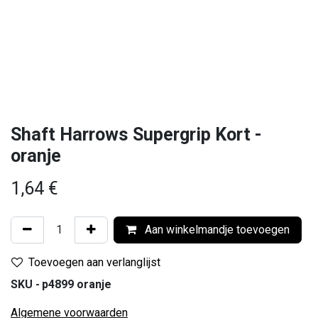
Shaft Harrows Supergrip Kort -
oranje
1,64
€
Aan winkelmandje toevoegen
Toevoegen aan verlanglijst
SKU -
p4899 oranje
Algemene voorwaarden