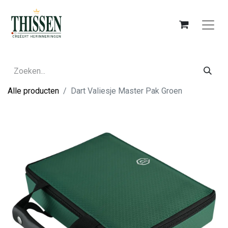
Alle producten
Dart Valiesje Master Pak Groen