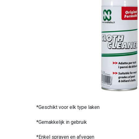
*Geschikt voor elk type laken
*Gemakkelijk in gebruik
*Enkel sprayen en afvegen