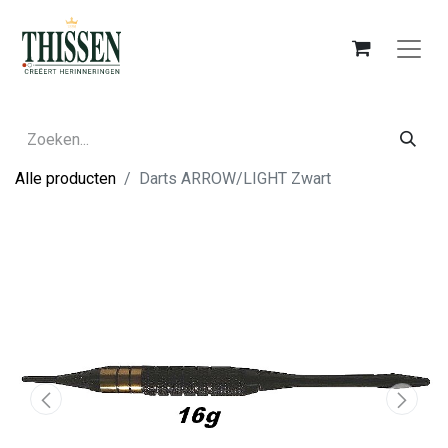
Alle producten
Darts ARROW/LIGHT Zwart