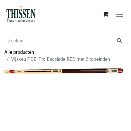
Alle producten
Vijskeu PDB-Pro Escalade RED met 2 topeinden