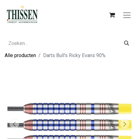
Alle producten
Darts Bull's Ricky Evans 90%