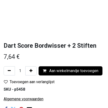
Dart Score Bordwisser + 2 Stiften
7,64
€
Aan winkelmandje toevoegen
Toevoegen aan verlanglijst
SKU -
p5458
Algemene voorwaarden