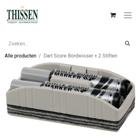
Alle producten
Dart Score Bordwisser + 2 Stiften