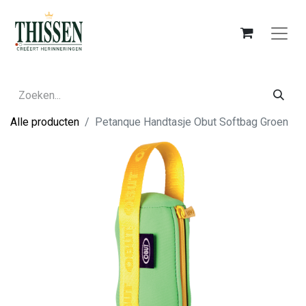
Alle producten
Petanque Handtasje Obut Softbag Groen