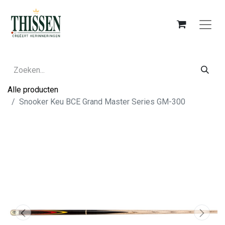
Alle producten
Snooker Keu BCE Grand Master Series GM-300