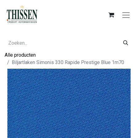
Alle producten
Biljartlaken Simonis 330 Rapide Prestige Blue 1m70