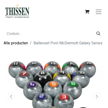
Alle producten
Ballenset Pool McDermott Galaxy Series