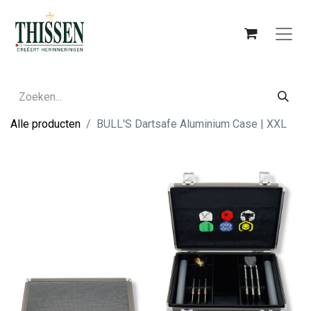
Alle producten
BULL'S Dartsafe Aluminium Case | XXL