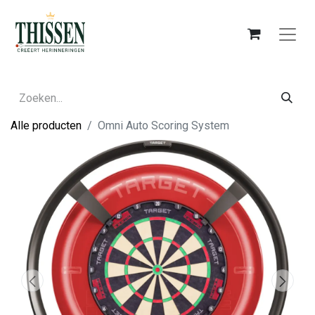
Alle producten
Omni Auto Scoring System