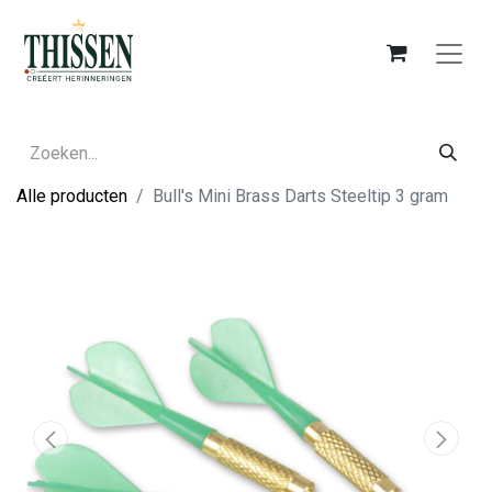
Alle producten
Bull's Mini Brass Darts Steeltip 3 gram